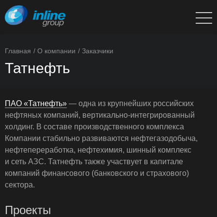
Главная
О компании
Заказчики
Татнефть
ПАО «Татнефть»
— одна из крупнейших российских
нефтяных компаний, вертикально-интегрированный
холдинг. В составе производственного комплекса
Компании стабильно развиваются нефтегазодобыча,
нефтепереработка, нефтехимия, шинный комплекс
и сеть АЗС. Татнефть также участвует в капитале
компаний финансового (банковского и страхового)
сектора.
Проекты