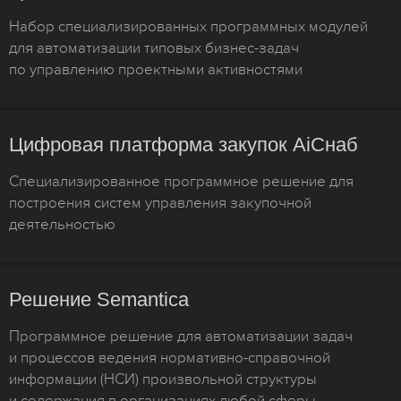
Набор специализированных программных модулей
для автоматизации типовых бизнес-задач
по управлению проектными активностями
Цифровая платформа закупок AiСнаб
Специализированное программное решение для
построения систем управления закупочной
деятельностью
Решение Semantica
Программное решение для автоматизации задач
и процессов ведения нормативно-справочной
информации (НСИ) произвольной структуры