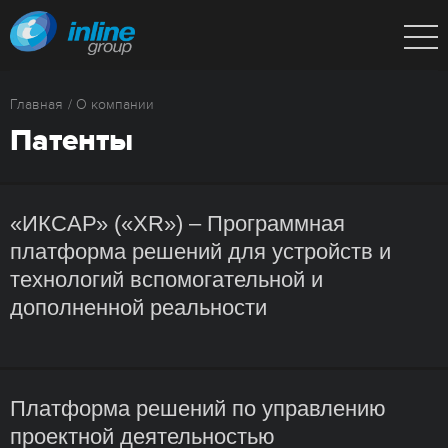
Главная
О компании
Патенты
«ИКСАР» («XR») – Программная
платформа решений для устройств и
технологий вспомогательной и
дополненной реальности
Платформа решений по управлению
проектной деятельностью