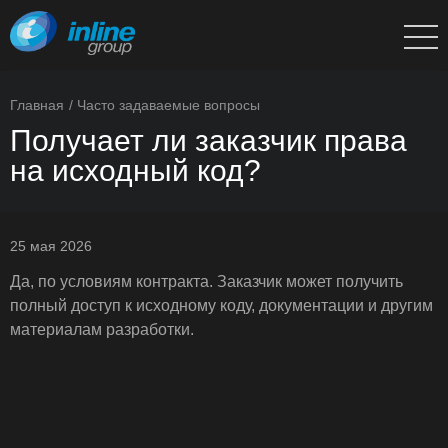
Главная
Часто задаваемые вопросы
Получает ли заказчик права
на исходный код?
25 мая 2026
Да, по условиям контракта. Заказчик может получить
полный доступ к исходному коду, документации и другим
материалам разработки.