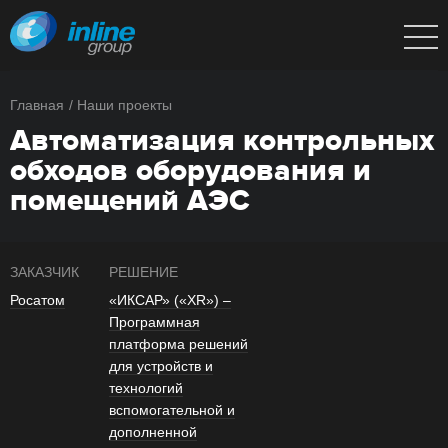
Главная
Наши проекты
Автоматизация контрольных
обходов оборудования и
помещений АЭС
ЗАКАЗЧИК
РЕШЕНИЕ
Росатом
«ИКСАР» («XR») –
Программная
платформа решений
для устройств и
технологий
вспомогательной и
дополненной