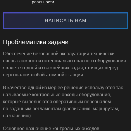
реальности
НАПИСАТЬ НАМ
Проблематика задачи
Обеспечение безопасной эксплуатации технически
очень сложного и потенциально опасного оборудования
является одной из важнейших задач, стоящих перед
персоналом любой атомной станции.
В качестве одной из мер ее решения используются так
называемые контрольные обходы оборудования,
которые выполняются оперативным персоналом
по заданным регламентам (расписанию, маршрутам,
назначению).
Основное назначение контрольных обходов —