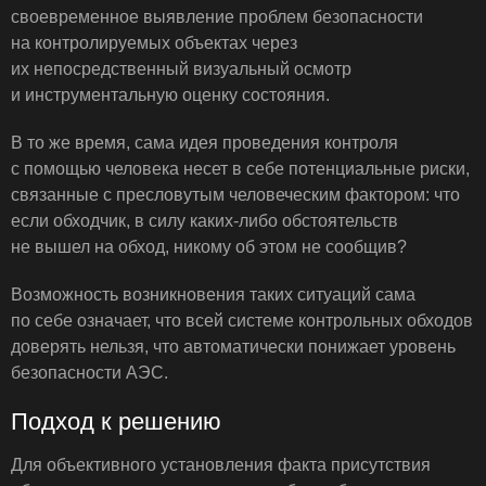
своевременное выявление проблем безопасности
на контролируемых объектах через
их непосредственный визуальный осмотр
и инструментальную оценку состояния.
В то же время, сама идея проведения контроля
с помощью человека несет в себе потенциальные риски,
связанные с пресловутым человеческим фактором: что
если обходчик, в силу каких-либо обстоятельств
не вышел на обход, никому об этом не сообщив?
Возможность возникновения таких ситуаций сама
по себе означает, что всей системе контрольных обходов
доверять нельзя, что автоматически понижает уровень
безопасности АЭС.
Подход к решению
Для объективного установления факта присутствия