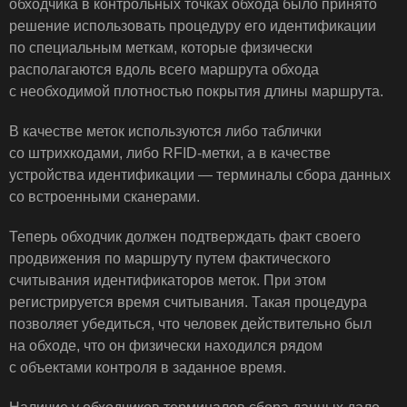
обходчика в контрольных точках обхода было принято
решение использовать процедуру его идентификации
по специальным меткам, которые физически
располагаются вдоль всего маршрута обхода
с необходимой плотностью покрытия длины маршрута.
В качестве меток используются либо таблички
со штрихкодами, либо RFID-метки, а в качестве
устройства идентификации — терминалы сбора данных
со встроенными сканерами.
Теперь обходчик должен подтверждать факт своего
продвижения по маршруту путем фактического
считывания идентификаторов меток. При этом
регистрируется время считывания. Такая процедура
позволяет убедиться, что человек действительно был
на обходе, что он физически находился рядом
с объектами контроля в заданное время.