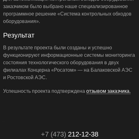
заказчиком было выбрано наше специализированное
программное решение «Система контрольных обходов
оборудования».
Результат
В результате проекта были созданы и успешно
функционируют информационные системы мониторинга
состояния технологического оборудования в двух
филиалах Концерна «Росатом» — на Балаковской АЭС
и Ростовской АЭС.
Успешность проекта подтверждена
отзывом заказчика.
+7 (473)
212-12-38